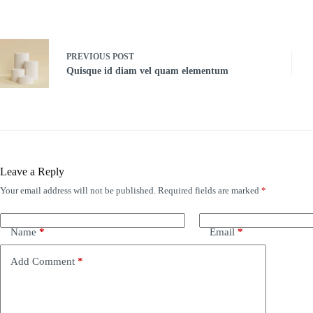
PREVIOUS
POST
Quisque id diam vel quam elementum
Leave a Reply
Your email address will not be published.
Required fields are marked
*
Name
*
Email
*
Add Comment
*