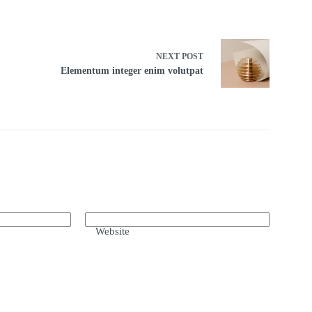
NEXT
POST
Elementum integer enim volutpat
Website