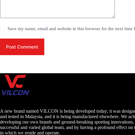
Save my name, email and website in this browser for the next time
Post Comment
A new brand named VILCON is being developed today; it was designe
and tested in Malaysia, and it is being manufactured elsewhere. We ach
developing our own brands and ground-breaking sporting innovations,
successful and varied global team, and by having a profound effect on
in which we reside and operate.