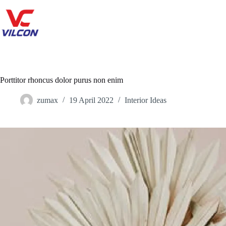
Porttitor rhoncus dolor purus non enim
zumax
19 April 2022
Interior Ideas